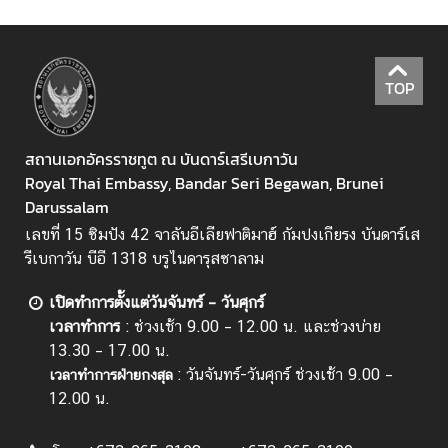
TOP
สถานเอกอัครราชทูต ณ บันดาร์เสรีเบกาวัน
Royal Thai Embassy, Bandar Seri Begawan, Brunei
Darussalam
เลขที่ 15 ซิมปัง 42 จาลันอีเลียฟาติมาฮ์ กัมปงเกียรง บันดาร์เส
รีเบกาวัน บีอี 1318 บรูไนดารุสซาลาม
เปิดทำการตั้งแต่วันจันทร์ – วันศุกร์
เวลาทำการ
: ช่วงเช้า 9.00 – 12.00 น. และช่วงบ่าย
13.30 – 17.00 น.
: วันจันทร์-วันศุกร์ ช่วงเช้า 9.00 –
เวลาทำการฝ่ายกงสุล
12.00 น.