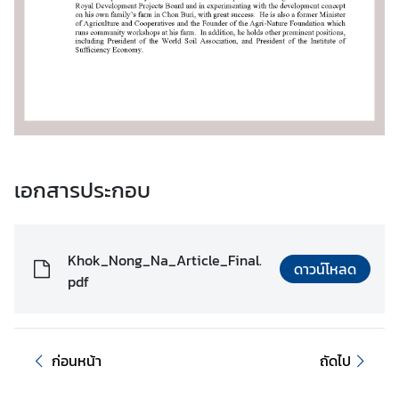
เอกสารประกอบ
Khok_Nong_Na_Article_Final.
ดาวน์โหลด
pdf
ก่อนหน้า
ถัดไป