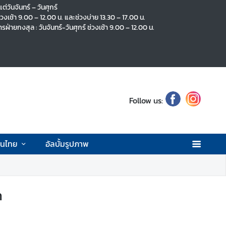
ต่วันจันทร์ – วันศุกร์
่วงเช้า 9.00 – 12.00 น. และช่วงบ่าย 13.30 – 17.00 น.
่ายกงสุล : วันจันทร์-วันศุกร์ ช่วงเช้า 9.00 – 12.00 น.
Follow us:
คนไทย
อัลบั้มรูปภาพ
ท